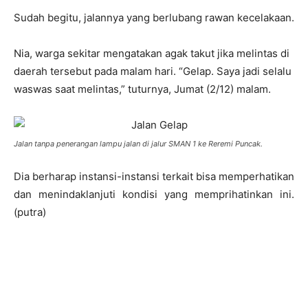
Sudah begitu, jalannya yang berlubang rawan kecelakaan.
Nia, warga sekitar mengatakan agak takut jika melintas di
daerah tersebut pada malam hari. “Gelap. Saya jadi selalu
waswas saat melintas,” tuturnya, Jumat (2/12) malam.
Jalan tanpa penerangan lampu jalan di jalur SMAN 1 ke Reremi Puncak.
Dia berharap instansi-instansi terkait bisa memperhatikan
dan menindaklanjuti kondisi yang memprihatinkan ini.
(putra)