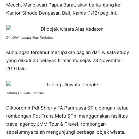
Meach, Manokwari Papua Barat, akan berkunjung ke
Kantor Sinode Denpasar, Bali, Kamis (1/12) pagi ini.
Di objek wisata Alas Kedaton
Kunjungan tersebut merupakan bagian dari wisata study
yang diikuti 20 pelayan firman itu sejak 28 November
2016 lalu.
Tebing Uluwatu Temple
Dikoordinir Pdt Shierly FA Parinussa STh, dengan ketua
rombongan Pdt Frans Mofu STh, menggunakan fasilitas
travel agency JMM Tour & Travel, rombongan
sebelumnya telah mengunjungi berbagai objek wisata.