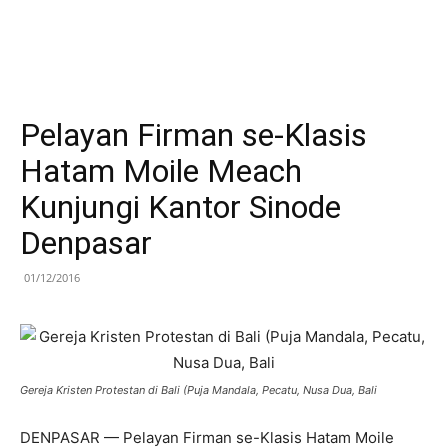
Pelayan Firman se-Klasis
Hatam Moile Meach
Kunjungi Kantor Sinode
Denpasar
01/12/2016
Gereja Kristen Protestan di Bali (Puja Mandala, Pecatu, Nusa Dua, Bali
DENPASAR — Pelayan Firman se-Klasis Hatam Moile