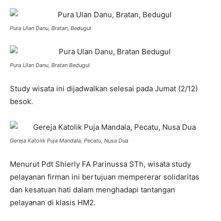
Pura Ulan Danu, Bratan, Bedugul
Pura Ulan Danu, Bratan Bedugul
Study wisata ini dijadwalkan selesai pada Jumat (2/12)
besok.
Gereja Katolik Puja Mandala, Pecatu, Nusa Dua
Menurut Pdt Shierly FA Parinussa STh, wisata study
pelayanan firman ini bertujuan mempererar solidaritas
dan kesatuan hati dalam menghadapi tantangan
pelayanan di klasis HM2.