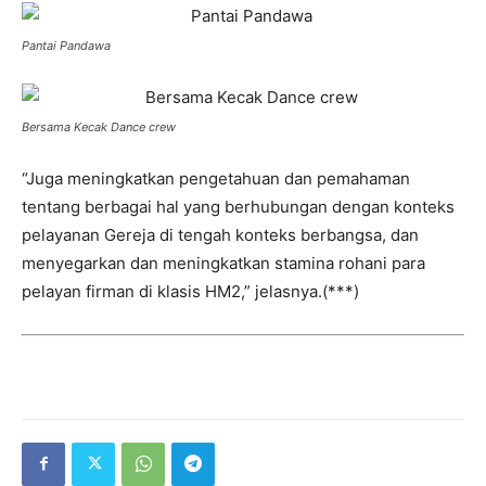
Pantai Pandawa
Bersama Kecak Dance crew
“Juga meningkatkan pengetahuan dan pemahaman
tentang berbagai hal yang berhubungan dengan konteks
pelayanan Gereja di tengah konteks berbangsa, dan
menyegarkan dan meningkatkan stamina rohani para
pelayan firman di klasis HM2,” jelasnya.(***)