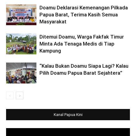
Doamu Deklarasi Kemenangan Pilkada
Papua Barat, Terima Kasih Semua
Masyarakat
Ditemui Doamu, Warga Fakfak Timur
Minta Ada Tenaga Medis di Tiap
Kampung
“Kalau Bukan Doamu Siapa Lagi? Kalau
Pilih Doamu Papua Barat Sejahtera”
Kanal Papua Kini
Video