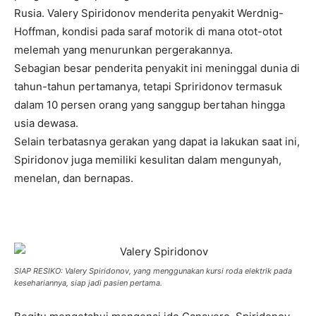
Rusia. Valery Spiridonov menderita penyakit Werdnig-
Hoffman, kondisi pada saraf motorik di mana otot-otot
melemah yang menurunkan pergerakannya.
Sebagian besar penderita penyakit ini meninggal dunia di
tahun-tahun pertamanya, tetapi Spriridonov termasuk
dalam 10 persen orang yang sanggup bertahan hingga
usia dewasa.
Selain terbatasnya gerakan yang dapat ia lakukan saat ini,
Spiridonov juga memiliki kesulitan dalam mengunyah,
menelan, dan bernapas.
SIAP RESIKO: Valery Spiridonov, yang menggunakan kursi roda elektrik pada
kesehariannya, siap jadi pasien pertama.