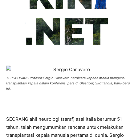
TEROBOSAN: Profesor Sergio Canavero berbicara kepada media mengenai
transplantasi kepala dalam konferensi pers di Glasgow, Skotlandia, baru-baru
ini.
SEORANG ahli neurologi (saraf) asal Italia berumur 51
tahun, telah mengumumkan rencana untuk melakukan
transplantasi kepala manusia pertama di dunia. Sergio