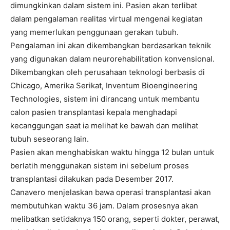
dimungkinkan dalam sistem ini. Pasien akan terlibat
dalam pengalaman realitas virtual mengenai kegiatan
yang memerlukan penggunaan gerakan tubuh.
Pengalaman ini akan dikembangkan berdasarkan teknik
yang digunakan dalam neurorehabilitation konvensional.
Dikembangkan oleh perusahaan teknologi berbasis di
Chicago, Amerika Serikat, Inventum Bioengineering
Technologies, sistem ini dirancang untuk membantu
calon pasien transplantasi kepala menghadapi
kecanggungan saat ia melihat ke bawah dan melihat
tubuh seseorang lain.
Pasien akan menghabiskan waktu hingga 12 bulan untuk
berlatih menggunakan sistem ini sebelum proses
transplantasi dilakukan pada Desember 2017.
Canavero menjelaskan bawa operasi transplantasi akan
membutuhkan waktu 36 jam. Dalam prosesnya akan
melibatkan setidaknya 150 orang, seperti dokter, perawat,