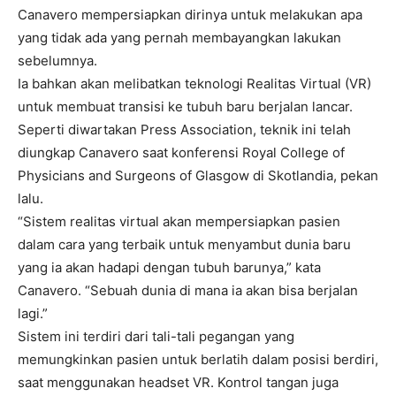
Canavero mempersiapkan dirinya untuk melakukan apa
yang tidak ada yang pernah membayangkan lakukan
sebelumnya.
Ia bahkan akan melibatkan teknologi Realitas Virtual (VR)
untuk membuat transisi ke tubuh baru berjalan lancar.
Seperti diwartakan Press Association, teknik ini telah
diungkap Canavero saat konferensi Royal College of
Physicians and Surgeons of Glasgow di Skotlandia, pekan
lalu.
“Sistem realitas virtual akan mempersiapkan pasien
dalam cara yang terbaik untuk menyambut dunia baru
yang ia akan hadapi dengan tubuh barunya,” kata
Canavero. “Sebuah dunia di mana ia akan bisa berjalan
lagi.”
Sistem ini terdiri dari tali-tali pegangan yang
memungkinkan pasien untuk berlatih dalam posisi berdiri,
saat menggunakan headset VR. Kontrol tangan juga