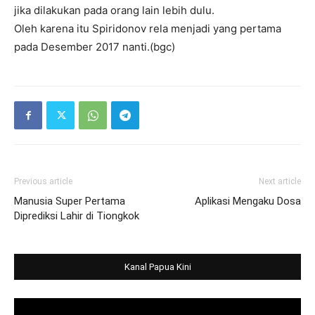
jika dilakukan pada orang lain lebih dulu.
Oleh karena itu Spiridonov rela menjadi yang pertama
pada Desember 2017 nanti.(bgc)
Previous article
Next article
Manusia Super Pertama
Aplikasi Mengaku Dosa
Diprediksi Lahir di Tiongkok
Kanal Papua Kini
Video