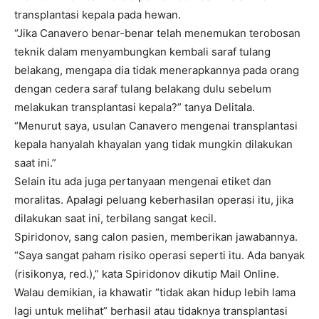
transplantasi kepala pada hewan.
“Jika Canavero benar-benar telah menemukan terobosan
teknik dalam menyambungkan kembali saraf tulang
belakang, mengapa dia tidak menerapkannya pada orang
dengan cedera saraf tulang belakang dulu sebelum
melakukan transplantasi kepala?” tanya Delitala.
“Menurut saya, usulan Canavero mengenai transplantasi
kepala hanyalah khayalan yang tidak mungkin dilakukan
saat ini.”
Selain itu ada juga pertanyaan mengenai etiket dan
moralitas. Apalagi peluang keberhasilan operasi itu, jika
dilakukan saat ini, terbilang sangat kecil.
Spiridonov, sang calon pasien, memberikan jawabannya.
“Saya sangat paham risiko operasi seperti itu. Ada banyak
(risikonya, red.),” kata Spiridonov dikutip Mail Online.
Walau demikian, ia khawatir “tidak akan hidup lebih lama
lagi untuk melihat” berhasil atau tidaknya transplantasi