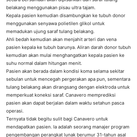
belakang menggunakan pisau ultra tajam.
Kepala pasien kemudian disambungkan ke tubuh donor
menggunakan senyawa polietilen glikol untuk
memadukan ujung saraf tulang belakang.
Ahli bedah kemudian akan menjahit arteri dan vena
pasien kepala ke tubuh barunya. Aliran darah donor tubuh
kemudian akan mulai menghangatkan kepala pasien ke
suhu normal dalam hitungan menit.
Pasien akan berada dalam kondisi koma selama sekitar
sebulan untuk mencegah pergerakan apa pun, sementara
tulang belakang akan dirangsang dengan elektroda untuk
memperkuat koneksi saraf. Canavero memprediksi
pasien akan dapat berjalan dalam waktu setahun pasca
operasi.
Ternyata tidak begitu sulit bagi Canavero untuk
mendapatkan pasien. Ia adalah seorang manajer program
pengembangan perangkat lunak berumur 31-tahun asal