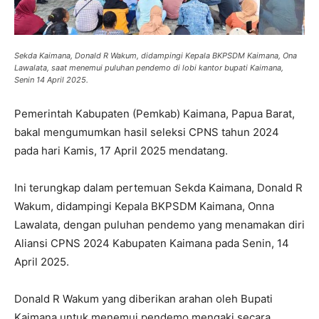
Sekda Kaimana, Donald R Wakum, didampingi Kepala BKPSDM Kaimana, Ona
Lawalata, saat menemui puluhan pendemo di lobi kantor bupati Kaimana,
Senin 14 April 2025.
Pemerintah Kabupaten (Pemkab) Kaimana, Papua Barat,
bakal mengumumkan hasil seleksi CPNS tahun 2024
pada hari Kamis, 17 April 2025 mendatang.
Ini terungkap dalam pertemuan Sekda Kaimana, Donald R
Wakum, didampingi Kepala BKPSDM Kaimana, Onna
Lawalata, dengan puluhan pendemo yang menamakan diri
Aliansi CPNS 2024 Kabupaten Kaimana pada Senin, 14
April 2025.
Donald R Wakum yang diberikan arahan oleh Bupati
Kaimana untuk menemui pendemo mengaki secara