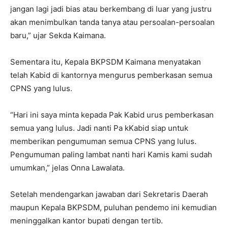
jangan lagi jadi bias atau berkembang di luar yang justru
akan menimbulkan tanda tanya atau persoalan-persoalan
baru,” ujar Sekda Kaimana.
Sementara itu, Kepala BKPSDM Kaimana menyatakan
telah Kabid di kantornya mengurus pemberkasan semua
CPNS yang lulus.
“Hari ini saya minta kepada Pak Kabid urus pemberkasan
semua yang lulus. Jadi nanti Pa kKabid siap untuk
memberikan pengumuman semua CPNS yang lulus.
Pengumuman paling lambat nanti hari Kamis kami sudah
umumkan,” jelas Onna Lawalata.
Setelah mendengarkan jawaban dari Sekretaris Daerah
maupun Kepala BKPSDM, puluhan pendemo ini kemudian
meninggalkan kantor bupati dengan tertib.