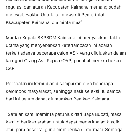
regulasi dan aturan Kabupaten Kaimana memang sudah
melewati waktu. Untuk itu, mewakili Pemerintah
Kkabupaten Kaimana, dia minta maaf.
Mantan Kepala BKPSDM Kaimana ini menyatakan, faktor
utama yang menyebabkan keterlambatan ini adalah
terkait adanya beberapa calon ASN yang diluluskan dalam
kategori Orang Asli Papua (OAP) padahal mereka bukan
OAP.
Persoalan ini kemudian disampaikan oleh beberapa
kelompok masyarakat, sehingga hasil seleksi itu sampai
hari ini belum dapat diumumkan Pemkab Kaimana.
“Setelah kami meminta petunjuk dari Bapa Bupati, maka
kami diberikan arahan untuk dapat menerima adik-adik,
atau para peserta, guna memberikan informasi. Semoga