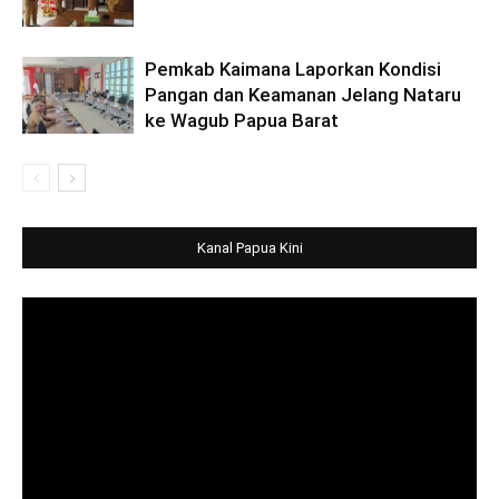
Pemkab Kaimana Laporkan Kondisi
Pangan dan Keamanan Jelang Nataru
ke Wagub Papua Barat
Kanal Papua Kini
Video
Player