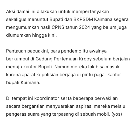
Aksi damai ini dilakukan untuk mempertanyakan
sekaligus menuntut Bupati dan BKPSDM Kaimana segera
mengumumkan hasil CPNS tahun 2024 yang belum juga
diumumkan hingga kini.
Pantauan papuakini, para pendemo itu awalnya
berkumpul di Gedung Pertemuan Krooy sebelum berjalan
menuju kantor Bupati. Namun mereka tak bisa masuk
karena aparat kepolisian berjaga di pintu pagar kantor
bupati Kaimana.
Di tempat ini koordinator serta beberapa perwakilan
secara bergantian menyuarakan aspirasi mereka melalui
pengeras suara yang terpasang di sebuah mobil. (yos)