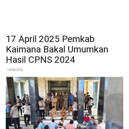
17 April 2025 Pemkab
Kaimana Bakal Umumkan
Hasil CPNS 2024
14/04/2025