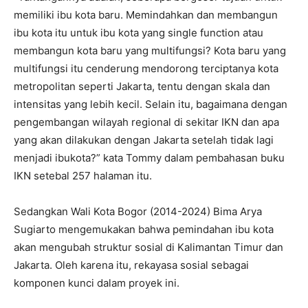
memiliki ibu kota baru. Memindahkan dan membangun
ibu kota itu untuk ibu kota yang single function atau
membangun kota baru yang multifungsi? Kota baru yang
multifungsi itu cenderung mendorong terciptanya kota
metropolitan seperti Jakarta, tentu dengan skala dan
intensitas yang lebih kecil. Selain itu, bagaimana dengan
pengembangan wilayah regional di sekitar IKN dan apa
yang akan dilakukan dengan Jakarta setelah tidak lagi
menjadi ibukota?” kata Tommy dalam pembahasan buku
IKN setebal 257 halaman itu.
Sedangkan Wali Kota Bogor (2014-2024) Bima Arya
Sugiarto mengemukakan bahwa pemindahan ibu kota
akan mengubah struktur sosial di Kalimantan Timur dan
Jakarta. Oleh karena itu, rekayasa sosial sebagai
komponen kunci dalam proyek ini.