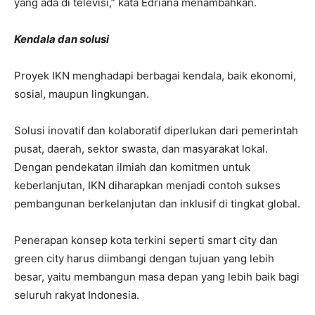
yang ada di televisi,” kata Edriana menambahkan.
Kendala dan solusi
Proyek IKN menghadapi berbagai kendala, baik ekonomi,
sosial, maupun lingkungan.
Solusi inovatif dan kolaboratif diperlukan dari pemerintah
pusat, daerah, sektor swasta, dan masyarakat lokal.
Dengan pendekatan ilmiah dan komitmen untuk
keberlanjutan, IKN diharapkan menjadi contoh sukses
pembangunan berkelanjutan dan inklusif di tingkat global.
Penerapan konsep kota terkini seperti smart city dan
green city harus diimbangi dengan tujuan yang lebih
besar, yaitu membangun masa depan yang lebih baik bagi
seluruh rakyat Indonesia.