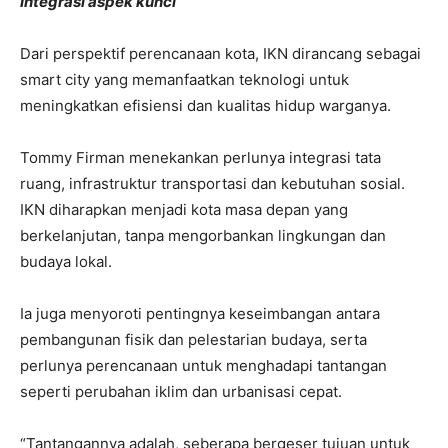
Integrasi aspek kunci
Dari perspektif perencanaan kota, IKN dirancang sebagai
smart city yang memanfaatkan teknologi untuk
meningkatkan efisiensi dan kualitas hidup warganya.
Tommy Firman menekankan perlunya integrasi tata
ruang, infrastruktur transportasi dan kebutuhan sosial.
IKN diharapkan menjadi kota masa depan yang
berkelanjutan, tanpa mengorbankan lingkungan dan
budaya lokal.
Ia juga menyoroti pentingnya keseimbangan antara
pembangunan fisik dan pelestarian budaya, serta
perlunya perencanaan untuk menghadapi tantangan
seperti perubahan iklim dan urbanisasi cepat.
“Tantangannya adalah, seberapa bergeser tujuan untuk