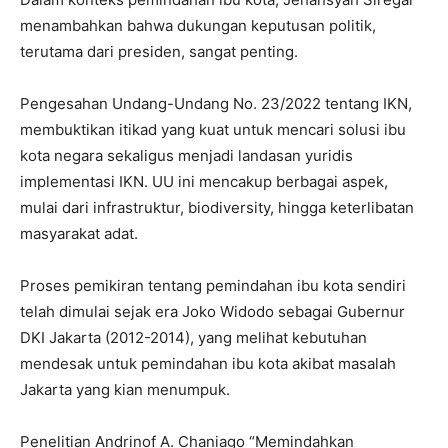
menambahkan bahwa dukungan keputusan politik,
terutama dari presiden, sangat penting.
Pengesahan Undang-Undang No. 23/2022 tentang IKN,
membuktikan itikad yang kuat untuk mencari solusi ibu
kota negara sekaligus menjadi landasan yuridis
implementasi IKN. UU ini mencakup berbagai aspek,
mulai dari infrastruktur, biodiversity, hingga keterlibatan
masyarakat adat.
Proses pemikiran tentang pemindahan ibu kota sendiri
telah dimulai sejak era Joko Widodo sebagai Gubernur
DKI Jakarta (2012-2014), yang melihat kebutuhan
mendesak untuk pemindahan ibu kota akibat masalah
Jakarta yang kian menumpuk.
Penelitian Andrinof A. Chaniago “Memindahkan