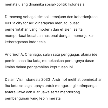
menata ulang dinamika sosial-politik Indonesia.
Dirancang sebagai simbol kemajuan dan keberlanjutan,
IKN “a city for all” diharapkan menjadi pusat
pemerintahan yang modern dan efisien, serta
memperkuat kesatuan nasional dengan menonjolkan
keberagaman Indonesia.
Andrinof A. Chaniago, salah satu penggagas utama ide
pemindahan ibu kota, menekankan pentingnya dasar
ilmiah dalam pengambilan keputusan ini.
Dalam Visi Indonesia 2033, Andrinof melihat pemindahan
ibu kota sebagai upaya untuk mengurangi ketimpangan
antara Jawa dan luar Jawa serta mendorong
pembangunan yang lebih merata.