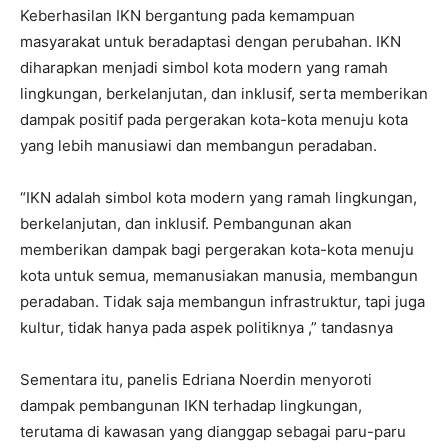
Keberhasilan IKN bergantung pada kemampuan
masyarakat untuk beradaptasi dengan perubahan. IKN
diharapkan menjadi simbol kota modern yang ramah
lingkungan, berkelanjutan, dan inklusif, serta memberikan
dampak positif pada pergerakan kota-kota menuju kota
yang lebih manusiawi dan membangun peradaban.
“IKN adalah simbol kota modern yang ramah lingkungan,
berkelanjutan, dan inklusif. Pembangunan akan
memberikan dampak bagi pergerakan kota-kota menuju
kota untuk semua, memanusiakan manusia, membangun
peradaban. Tidak saja membangun infrastruktur, tapi juga
kultur, tidak hanya pada aspek politiknya ,” tandasnya
Sementara itu, panelis Edriana Noerdin menyoroti
dampak pembangunan IKN terhadap lingkungan,
terutama di kawasan yang dianggap sebagai paru-paru