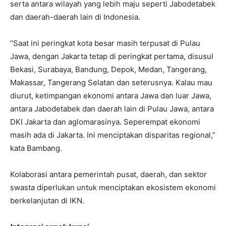
serta antara wilayah yang lebih maju seperti Jabodetabek
dan daerah-daerah lain di Indonesia.
“Saat ini peringkat kota besar masih terpusat di Pulau
Jawa, dengan Jakarta tetap di peringkat pertama, disusul
Bekasi, Surabaya, Bandung, Depok, Medan, Tangerang,
Makassar, Tangerang Selatan dan seterusnya. Kalau mau
diurut, ketimpangan ekonomi antara Jawa dan luar Jawa,
antara Jabodetabek dan daerah lain di Pulau Jawa, antara
DKI Jakarta dan aglomarasinya. Seperempat ekonomi
masih ada di Jakarta. Ini menciptakan disparitas regional,”
kata Bambang.
Kolaborasi antara pemerintah pusat, daerah, dan sektor
swasta diperlukan untuk menciptakan ekosistem ekonomi
berkelanjutan di IKN.