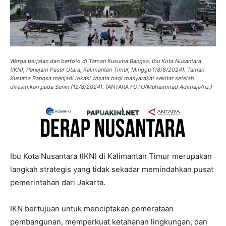
Warga berjalan dan berfoto di Taman Kusuma Bangsa, Ibu Kota Nusantara
(IKN), Penajam Paser Utara, Kalimantan Timur, Minggu (18/8/2024). Taman
Kusuma Bangsa menjadi lokasi wisata bagi masyarakat sekitar setelah
diresmikan pada Senin (12/8/2024). (ANTARA FOTO/Muhammad Adimaja/nz.)
Ibu Kota Nusantara (IKN) di Kalimantan Timur merupakan
langkah strategis yang tidak sekadar memindahkan pusat
pemerintahan dari Jakarta.
IKN bertujuan untuk menciptakan pemerataan
pembangunan, memperkuat ketahanan lingkungan, dan