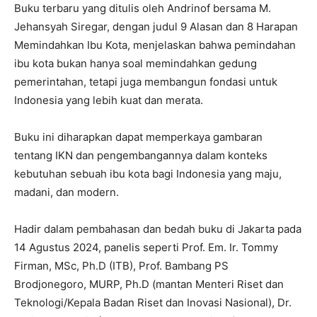
Buku terbaru yang ditulis oleh Andrinof bersama M.
Jehansyah Siregar, dengan judul 9 Alasan dan 8 Harapan
Memindahkan Ibu Kota, menjelaskan bahwa pemindahan
ibu kota bukan hanya soal memindahkan gedung
pemerintahan, tetapi juga membangun fondasi untuk
Indonesia yang lebih kuat dan merata.
Buku ini diharapkan dapat memperkaya gambaran
tentang IKN dan pengembangannya dalam konteks
kebutuhan sebuah ibu kota bagi Indonesia yang maju,
madani, dan modern.
Hadir dalam pembahasan dan bedah buku di Jakarta pada
14 Agustus 2024, panelis seperti Prof. Em. Ir. Tommy
Firman, MSc, Ph.D (ITB), Prof. Bambang PS
Brodjonegoro, MURP, Ph.D (mantan Menteri Riset dan
Teknologi/Kepala Badan Riset dan Inovasi Nasional), Dr.