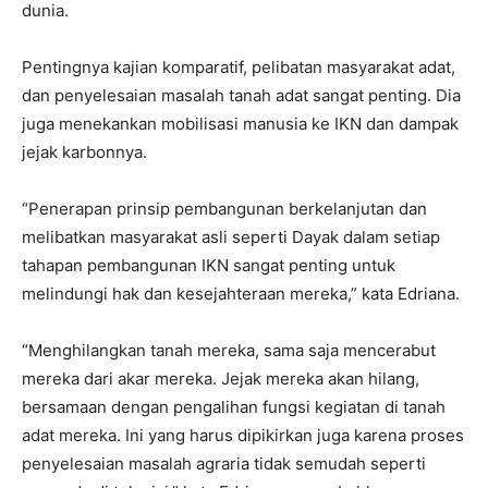
dunia.
Pentingnya kajian komparatif, pelibatan masyarakat adat,
dan penyelesaian masalah tanah adat sangat penting. Dia
juga menekankan mobilisasi manusia ke IKN dan dampak
jejak karbonnya.
“Penerapan prinsip pembangunan berkelanjutan dan
melibatkan masyarakat asli seperti Dayak dalam setiap
tahapan pembangunan IKN sangat penting untuk
melindungi hak dan kesejahteraan mereka,” kata Edriana.
“Menghilangkan tanah mereka, sama saja mencerabut
mereka dari akar mereka. Jejak mereka akan hilang,
bersamaan dengan pengalihan fungsi kegiatan di tanah
adat mereka. Ini yang harus dipikirkan juga karena proses
penyelesaian masalah agraria tidak semudah seperti