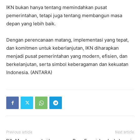
IKN bukan hanya tentang memindahkan pusat
pemerintahan, tetapi juga tentang membangun masa
depan yang lebih baik.
Dengan perencanaan matang, implementasi yang tepat,
dan komitmen untuk keberlanjutan, IKN diharapkan
menjadi pusat pemerintahan yang modern, efisien, dan
berkelanjutan, serta simbol keberagaman dan kekuatan
Indonesia. (ANTARA)
Previous article
Next article