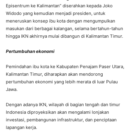
Episentrum ke Kalimantan” diserahkan kepada Joko
Widodo yang kemudian menjadi presiden, untuk
meneruskan konsep ibu kota dengan mengumpulkan
masukan dari berbagai kalangan, selama bertahun-tahun
hingga IKN akhirnya mulai dibangun di Kalimantan Timur.
Pertumbuhan ekonomi
Pemindahan ibu kota ke Kabupaten Penajam Paser Utara,
Kalimantan Timur, diharapkan akan mendorong
pertumbuhan ekonomi yang lebih merata di luar Pulau
Jawa.
Dengan adanya IKN, wilayah di bagian tengah dan timur
Indonesia diproyeksikan akan mengalami lonjakan
investasi, pembangunan infrastruktur, dan penciptaan
lapangan kerja.