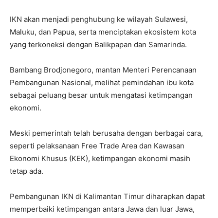
IKN akan menjadi penghubung ke wilayah Sulawesi,
Maluku, dan Papua, serta menciptakan ekosistem kota
yang terkoneksi dengan Balikpapan dan Samarinda.
Bambang Brodjonegoro, mantan Menteri Perencanaan
Pembangunan Nasional, melihat pemindahan ibu kota
sebagai peluang besar untuk mengatasi ketimpangan
ekonomi.
Meski pemerintah telah berusaha dengan berbagai cara,
seperti pelaksanaan Free Trade Area dan Kawasan
Ekonomi Khusus (KEK), ketimpangan ekonomi masih
tetap ada.
Pembangunan IKN di Kalimantan Timur diharapkan dapat
memperbaiki ketimpangan antara Jawa dan luar Jawa,