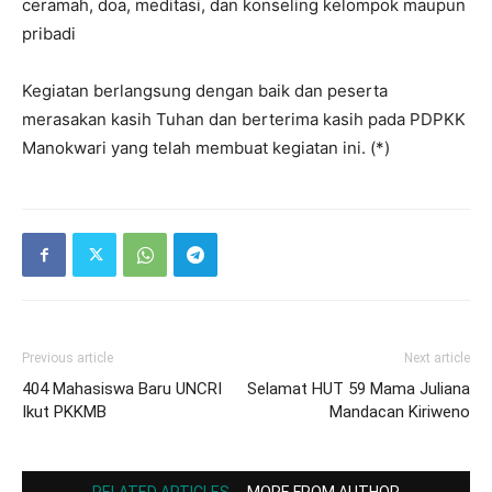
ceramah, doa, meditasi, dan konseling kelompok maupun
pribadi
Kegiatan berlangsung dengan baik dan peserta
merasakan kasih Tuhan dan berterima kasih pada PDPKK
Manokwari yang telah membuat kegiatan ini. (*)
Previous article
Next article
404 Mahasiswa Baru UNCRI
Selamat HUT 59 Mama Juliana
Ikut PKKMB
Mandacan Kiriweno