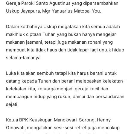
Gereja Paroki Santo Agustinus yang dipersembahkan
Uskup Jayapura, Mgr Yanuarius Matopai You.
Dalam kotbahnya Uskup megatakan kita semua adalah
maklhluk ciptaan Tuhan yang bukan hanya mengejar
makanan jasmani, tetapi juga makanan rohani yang
membuat kita tidak haus dan tidak lapar lagi untuk hidup
selama-lamanya.
Luka kita akan sembuh tetapi kita harus berani untuk
datang kepada Tuhan dan berani melepaskan kelekatan-
kelekatan kita, keluarga menjadi gereja kecil dan
membangun hidup yang rukun, damai dan persaudaraan
sejati.
Ketua BPK Keuskupan Manokwari-Sorong, Henny
Ginawati, mengatakan sesi-sesi retret juga mencakup