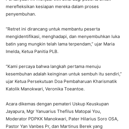
merefleksikan kesiapan mereka dalam proses
penyembuhan.
“Retret ini dirancang untuk membantu peserta
mengidentifikasi, menghadapi, dan menyembuhkan luka
batin yang mungkin telah lama terpendam,” ujar Maria
Imelda, Ketua Panitia PLB.
“Kami percaya bahwa langkah pertama menuju
kesembuhan adalah keinginan untuk sembuh itu sendiri,”
ujar Ketua Persekutuan Doa Pembaharuan Kharismatik
Katolik Manokwari, Veronika Toeantoe.
Acara dikemas dengan pemateri Uskup Keuskupan
Jayapura, Mgr Yanuarius Thefilus Matopai You,
Moderator PDPKK Manokwari, Pater Hilarius Soro OSA,
Pastor Yan Vanbes Pr, dan Martinus Berek yang