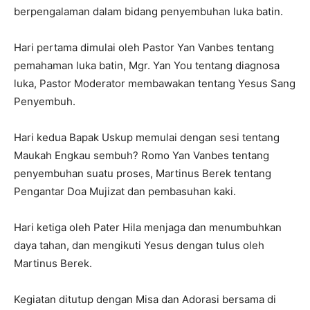
berpengalaman dalam bidang penyembuhan luka batin.
Hari pertama dimulai oleh Pastor Yan Vanbes tentang
pemahaman luka batin, Mgr. Yan You tentang diagnosa
luka, Pastor Moderator membawakan tentang Yesus Sang
Penyembuh.
Hari kedua Bapak Uskup memulai dengan sesi tentang
Maukah Engkau sembuh? Romo Yan Vanbes tentang
penyembuhan suatu proses, Martinus Berek tentang
Pengantar Doa Mujizat dan pembasuhan kaki.
Hari ketiga oleh Pater Hila menjaga dan menumbuhkan
daya tahan, dan mengikuti Yesus dengan tulus oleh
Martinus Berek.
Kegiatan ditutup dengan Misa dan Adorasi bersama di