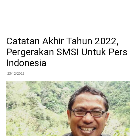
Catatan Akhir Tahun 2022,
Pergerakan SMSI Untuk Pers
Indonesia
23/12/2022