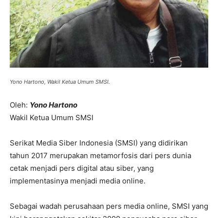
Yono Hartono, Wakil Ketua Umum SMSI.
Oleh:
Yono Hartono
Wakil Ketua Umum SMSI
Serikat Media Siber Indonesia (SMSI) yang didirikan
tahun 2017 merupakan metamorfosis dari pers dunia
cetak menjadi pers digital atau siber, yang
implementasinya menjadi media online.
Sebagai wadah perusahaan pers media online, SMSI yang