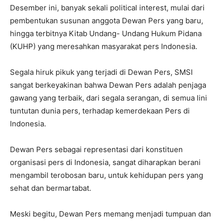
Desember ini, banyak sekali political interest, mulai dari
pembentukan susunan anggota Dewan Pers yang baru,
hingga terbitnya Kitab Undang- Undang Hukum Pidana
(KUHP) yang meresahkan masyarakat pers Indonesia.
Segala hiruk pikuk yang terjadi di Dewan Pers, SMSI
sangat berkeyakinan bahwa Dewan Pers adalah penjaga
gawang yang terbaik, dari segala serangan, di semua lini
tuntutan dunia pers, terhadap kemerdekaan Pers di
Indonesia.
Dewan Pers sebagai representasi dari konstituen
organisasi pers di Indonesia, sangat diharapkan berani
mengambil terobosan baru, untuk kehidupan pers yang
sehat dan bermartabat.
Meski begitu, Dewan Pers memang menjadi tumpuan dan