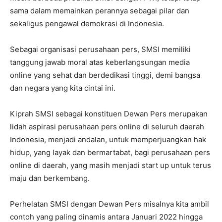
sama dalam memainkan perannya sebagai pilar dan
sekaligus pengawal demokrasi di Indonesia.
Sebagai organisasi perusahaan pers, SMSI memiliki
tanggung jawab moral atas keberlangsungan media
online yang sehat dan berdedikasi tinggi, demi bangsa
dan negara yang kita cintai ini.
Kiprah SMSI sebagai konstituen Dewan Pers merupakan
lidah aspirasi perusahaan pers online di seluruh daerah
Indonesia, menjadi andalan, untuk memperjuangkan hak
hidup, yang layak dan bermartabat, bagi perusahaan pers
online di daerah, yang masih menjadi start up untuk terus
maju dan berkembang.
Perhelatan SMSI dengan Dewan Pers misalnya kita ambil
contoh yang paling dinamis antara Januari 2022 hingga