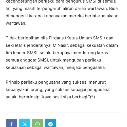
kecenderungan perilaku para pengurus SMSI di semua
lini yang masih terpengaruh aliran darah wartawan. Bisa
dimengerti karena kebanyakan mereka berlatarbelakang
wartawan.
Tidak berlebihan bila Firdaus (Ketua Umum SMSI) dan
sekretaris jenderalnya, M Nasir, sebagai kekuatan dalam
tim leader SMSI, selalu berupaya mendorong keras
semua anggota SMSI, untuk mengubah perilaku
kebiasaan sebagai wartawan, menjadi pengusaha.
Prinsip perilaku pengusaha yang sukses, menurut
kebanyakan orang, yang sukses sebagai pengusaha,
selalu berprinsip “kaya hasil sisa berbagi.”(*)