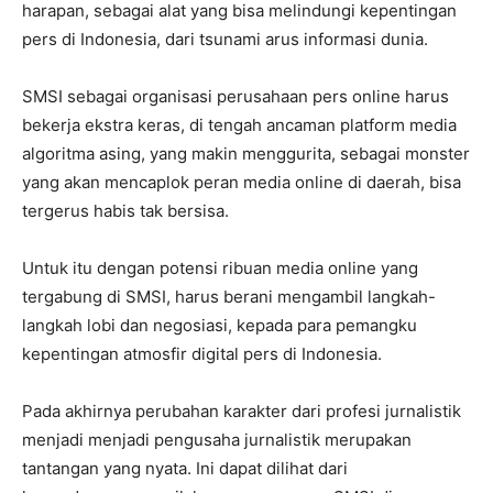
harapan, sebagai alat yang bisa melindungi kepentingan
pers di Indonesia, dari tsunami arus informasi dunia.
SMSI sebagai organisasi perusahaan pers online harus
bekerja ekstra keras, di tengah ancaman platform media
algoritma asing, yang makin menggurita, sebagai monster
yang akan mencaplok peran media online di daerah, bisa
tergerus habis tak bersisa.
Untuk itu dengan potensi ribuan media online yang
tergabung di SMSI, harus berani mengambil langkah-
langkah lobi dan negosiasi, kepada para pemangku
kepentingan atmosfir digital pers di Indonesia.
Pada akhirnya perubahan karakter dari profesi jurnalistik
menjadi menjadi pengusaha jurnalistik merupakan
tantangan yang nyata. Ini dapat dilihat dari