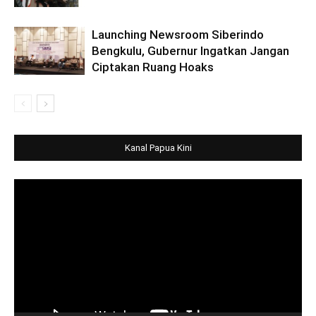
Launching Newsroom Siberindo
Bengkulu, Gubernur Ingatkan Jangan
Ciptakan Ruang Hoaks
Kanal Papua Kini
Video
Player