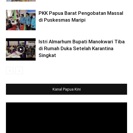
PKK Papua Barat Pengobatan Massal
di Puskesmas Maripi
Istri Almarhum Bupati Manokwari Tiba
di Rumah Duka Setelah Karantina
Singkat
Kanal Papua Kini
Video
Player