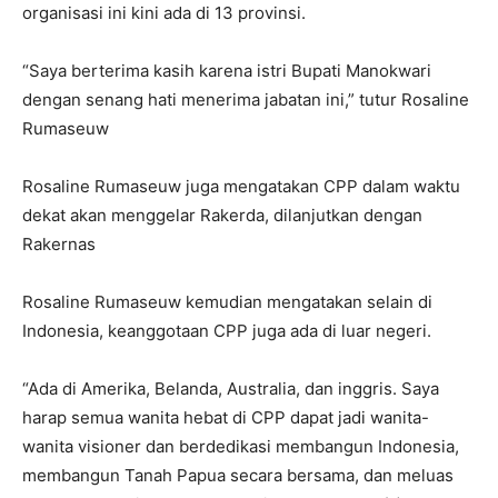
organisasi ini kini ada di 13 provinsi.
“Saya berterima kasih karena istri Bupati Manokwari
dengan senang hati menerima jabatan ini,” tutur Rosaline
Rumaseuw
Rosaline Rumaseuw juga mengatakan CPP dalam waktu
dekat akan menggelar Rakerda, dilanjutkan dengan
Rakernas
Rosaline Rumaseuw kemudian mengatakan selain di
Indonesia, keanggotaan CPP juga ada di luar negeri.
“Ada di Amerika, Belanda, Australia, dan inggris. Saya
harap semua wanita hebat di CPP dapat jadi wanita-
wanita visioner dan berdedikasi membangun Indonesia,
membangun Tanah Papua secara bersama, dan meluas