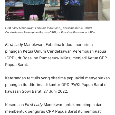
First Lady Manokwari, Febelina Indou (kiri), bersama Ketua Umum
Cendekiawan Perempuan Papua (CPP), dr Rosaline Rumaseuw MKes.
First Lady
Manokwari, Febelina Indou, menerima
pinangan Ketua Umum Cendekiawan Perempuan Papua
(CPP), dr Rosaline Rumaseuw MKes, menjadi Ketua CPP
Papua Barat.
Keterangan tertulis yang diterima papuakini menyebutkan
pinangan itu diterima di kantor DPD PWKI Papua Barat di
kawasan Sowi Barat, 27 Juni 2022.
Kesediaan
First Lady
Manokwari untuk memimpin dan
membentuk pengurus CPP Papua Barat itu membuat