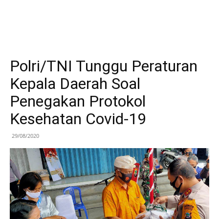
Polri/TNI Tunggu Peraturan
Kepala Daerah Soal
Penegakan Protokol
Kesehatan Covid-19
29/08/2020