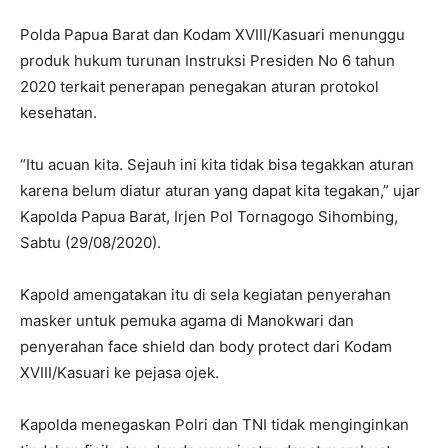
Polda Papua Barat dan Kodam XVIII/Kasuari menunggu
produk hukum turunan Instruksi Presiden No 6 tahun
2020 terkait penerapan penegakan aturan protokol
kesehatan.
“Itu acuan kita. Sejauh ini kita tidak bisa tegakkan aturan
karena belum diatur aturan yang dapat kita tegakan,” ujar
Kapolda Papua Barat, Irjen Pol Tornagogo Sihombing,
Sabtu (29/08/2020).
Kapold amengatakan itu di sela kegiatan penyerahan
masker untuk pemuka agama di Manokwari dan
penyerahan face shield dan body protect dari Kodam
XVIII/Kasuari ke pejasa ojek.
Kapolda menegaskan Polri dan TNI tidak menginginkan