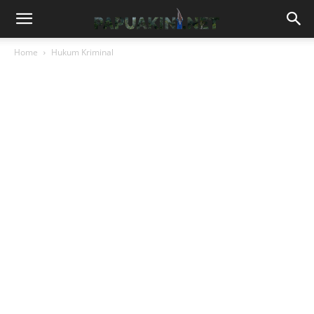
Home
Hukum Kriminal