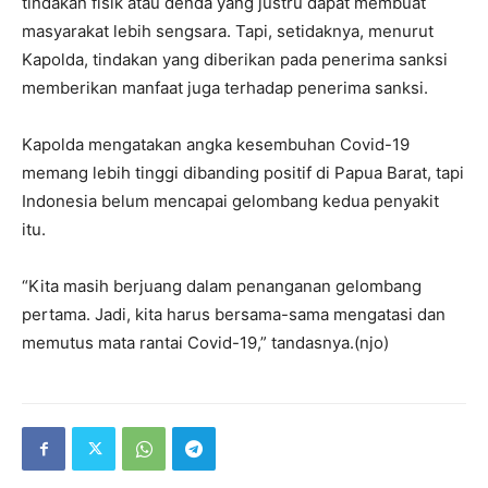
tindakan fisik atau denda yang justru dapat membuat
masyarakat lebih sengsara. Tapi, setidaknya, menurut
Kapolda, tindakan yang diberikan pada penerima sanksi
memberikan manfaat juga terhadap penerima sanksi.
Kapolda mengatakan angka kesembuhan Covid-19
memang lebih tinggi dibanding positif di Papua Barat, tapi
Indonesia belum mencapai gelombang kedua penyakit
itu.
“Kita masih berjuang dalam penanganan gelombang
pertama. Jadi, kita harus bersama-sama mengatasi dan
memutus mata rantai Covid-19,” tandasnya.(njo)