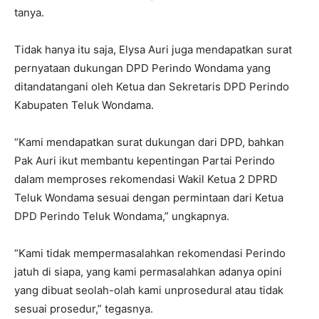
tanya.
Tidak hanya itu saja, Elysa Auri juga mendapatkan surat
pernyataan dukungan DPD Perindo Wondama yang
ditandatangani oleh Ketua dan Sekretaris DPD Perindo
Kabupaten Teluk Wondama.
“Kami mendapatkan surat dukungan dari DPD, bahkan
Pak Auri ikut membantu kepentingan Partai Perindo
dalam memproses rekomendasi Wakil Ketua 2 DPRD
Teluk Wondama sesuai dengan permintaan dari Ketua
DPD Perindo Teluk Wondama,” ungkapnya.
“Kami tidak mempermasalahkan rekomendasi Perindo
jatuh di siapa, yang kami permasalahkan adanya opini
yang dibuat seolah-olah kami unprosedural atau tidak
sesuai prosedur,” tegasnya.