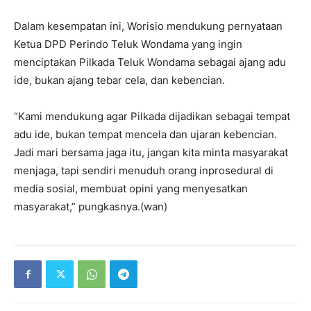
Dalam kesempatan ini, Worisio mendukung pernyataan
Ketua DPD Perindo Teluk Wondama yang ingin
menciptakan Pilkada Teluk Wondama sebagai ajang adu
ide, bukan ajang tebar cela, dan kebencian.
“Kami mendukung agar Pilkada dijadikan sebagai tempat
adu ide, bukan tempat mencela dan ujaran kebencian.
Jadi mari bersama jaga itu, jangan kita minta masyarakat
menjaga, tapi sendiri menuduh orang inprosedural di
media sosial, membuat opini yang menyesatkan
masyarakat,” pungkasnya.(wan)