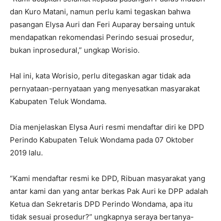
dan Kuro Matani, namun perlu kami tegaskan bahwa
pasangan Elysa Auri dan Feri Auparay bersaing untuk
mendapatkan rekomendasi Perindo sesuai prosedur,
bukan inprosedural,” ungkap Worisio.
Hal ini, kata Worisio, perlu ditegaskan agar tidak ada
pernyataan-pernyataan yang menyesatkan masyarakat
Kabupaten Teluk Wondama.
Dia menjelaskan Elysa Auri resmi mendaftar diri ke DPD
Perindo Kabupaten Teluk Wondama pada 07 Oktober
2019 lalu.
“Kami mendaftar resmi ke DPD, Ribuan masyarakat yang
antar kami dan yang antar berkas Pak Auri ke DPP adalah
Ketua dan Sekretaris DPD Perindo Wondama, apa itu
tidak sesuai prosedur?” ungkapnya seraya bertanya-