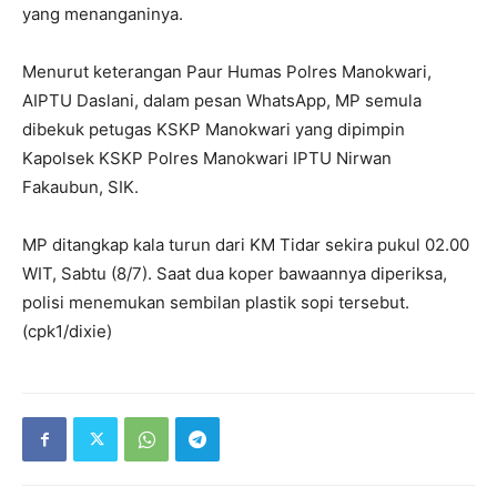
yang menanganinya.
Menurut keterangan Paur Humas Polres Manokwari,
AIPTU Daslani, dalam pesan WhatsApp, MP semula
dibekuk petugas KSKP Manokwari yang dipimpin
Kapolsek KSKP Polres Manokwari IPTU Nirwan
Fakaubun, SIK.
MP ditangkap kala turun dari KM Tidar sekira pukul 02.00
WIT, Sabtu (8/7). Saat dua koper bawaannya diperiksa,
polisi menemukan sembilan plastik sopi tersebut.
(cpk1/dixie)