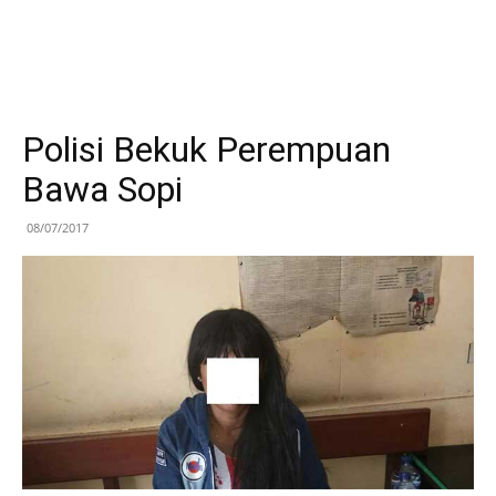
Polisi Bekuk Perempuan
Bawa Sopi
08/07/2017