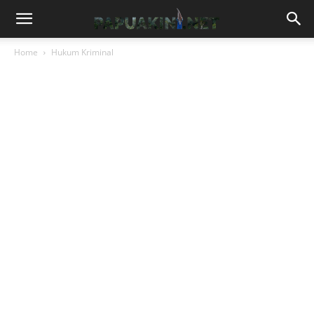
Home
Hukum Kriminal